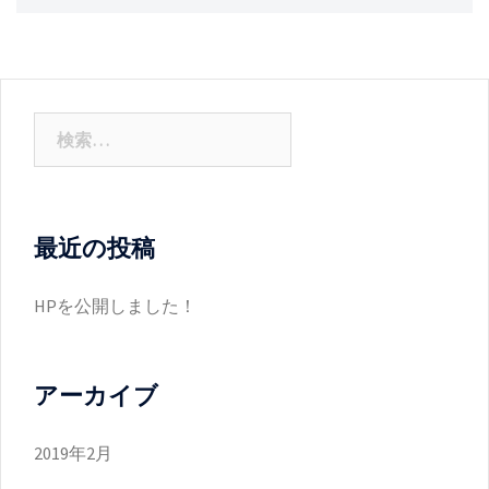
検
索:
最近の投稿
HPを公開しました！
アーカイブ
2019年2月