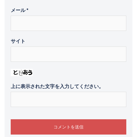
メール
*
サイト
上に表示された文字を入力してください。