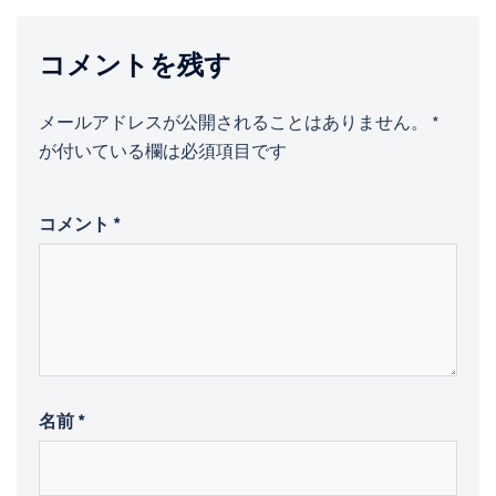
コメントを残す
メールアドレスが公開されることはありません。
*
が付いている欄は必須項目です
コメント
*
名前
*